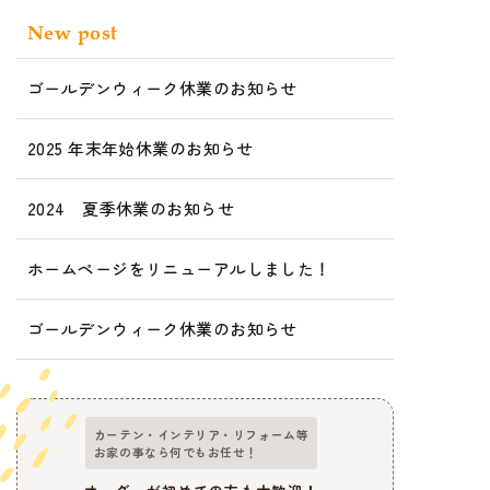
New post
ゴールデンウィーク休業のお知らせ
2025 年末年始休業のお知らせ
2024 夏季休業のお知らせ
ホームページをリニューアルしました！
ゴールデンウィーク休業のお知らせ
カーテン・インテリア・リフォーム等
お家の事なら何でもお任せ！