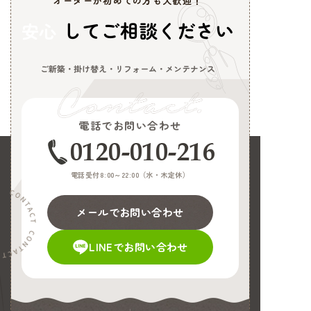
オーダーが初めての方も大歓迎！
してご相談ください
安心
ご新築・掛け替え・リフォーム・メンテナンス
電話でお問い合わせ
0120-010-216
電話受付8:00～22:00（
水・木定休
）
メールでお問い合わせ
LINEでお問い合わせ