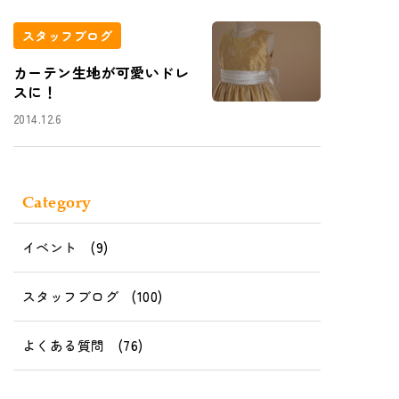
スタッフブログ
カーテン生地が可愛いドレ
スに！
2014.12.6
Category
イベント
(9)
スタッフブログ
(100)
よくある質問
(76)