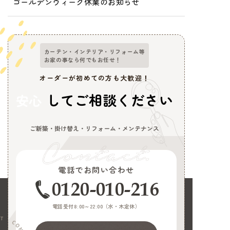
ゴールデンウィーク休業のお知らせ
カーテン・インテリア・リフォーム等
お家の事なら何でもお任せ！
オーダーが初めての方も大歓迎！
してご相談ください
安心
ご新築・掛け替え・リフォーム・メンテナンス
電話でお問い合わせ
0120-010-216
電話受付8:00～22:00（
水・木定休
）