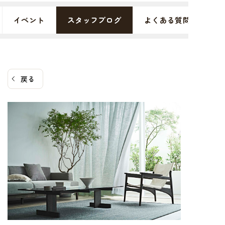
イベント
スタッフブログ
よくある質問
戻る