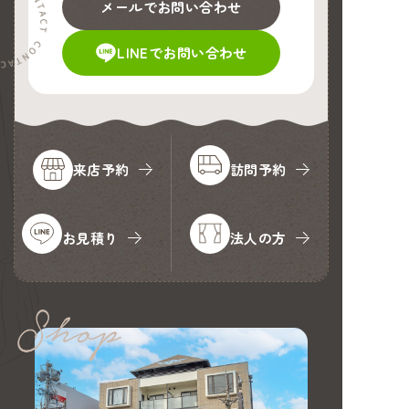
メールでお問い合わせ
LINEでお問い合わせ
来店予約
訪問予約
お見積り
法人の方