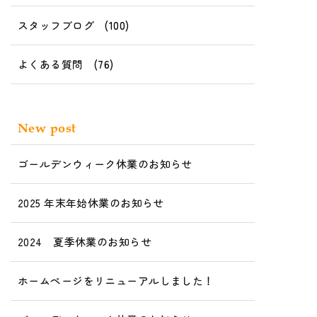
スタッフブログ
(100)
よくある質問
(76)
New post
ゴールデンウィーク休業のお知らせ
2025 年末年始休業のお知らせ
2024 夏季休業のお知らせ
ホームページをリニューアルしました！