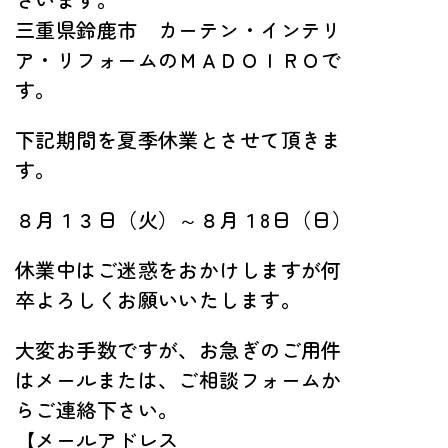
三重県鈴鹿市 カーテン・インテリ
ア・リフォームのＭＡＤＯＩＲＯで
す。
下記期間を夏季休業とさせて頂きま
す。
８月１３日（火）～８月１8日（日）
休業中はご迷惑をおかけしますが何
卒よろしくお願いいたします。
大変お手数ですが、お急ぎのご用件
はメールまたは、ご相談フォームか
らご連絡下さい。
【メールアドレス