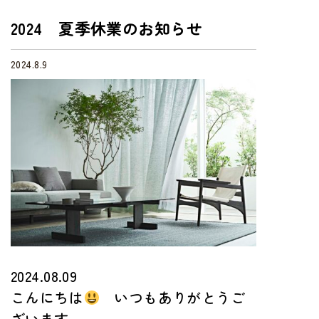
2024 夏季休業のお知らせ
2024.8.9
2024.08.09
こんにちは
いつもありがとうご
ざいます。