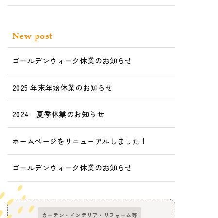
New post
ゴールデンウィーク休業のお知らせ
2025 年末年始休業のお知らせ
2024 夏季休業のお知らせ
ホームページをリニューアルしました！
ゴールデンウィーク休業のお知らせ
カーテン・インテリア・リフォーム等