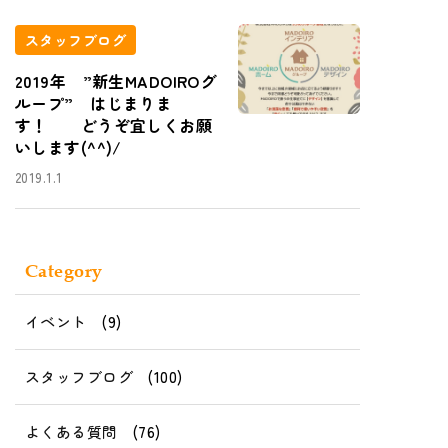
スタッフブログ
2019年 ”新生MADOIROグ
ループ” はじまりま
す！ どうぞ宜しくお願
いします(^^)/
2019.1.1
Category
イベント
(9)
スタッフブログ
(100)
よくある質問
(76)