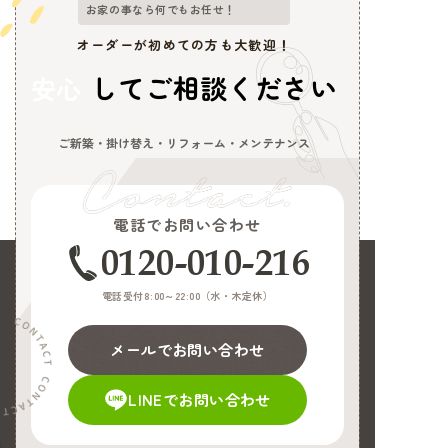
お家の事なら何でもお任せ！
オーダーが初めての方も大歓迎！
してご相談ください
安心
ご新築・掛け替え・リフォーム・メンテナンス
電話でお問い合わせ
0120-010-216
電話受付8:00～22:00（
水・木定休
）
メールでお問い合わせ
LINEでお問い合わせ