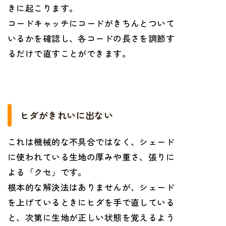
きに起こります。
コードキャッチにコードがきちんとついて
いるかを確認し、各コードの長さを調節す
るだけで直すことができます。
ヒダがきれいに出ない
これは機械的な不具合ではなく、シェード
に使われている生地の厚みや重さ、張りに
よる「クセ」です。
根本的な解決法はありませんが、シェード
を上げているときにヒダを手で直している
と、次第に生地が正しい状態を覚えるよう