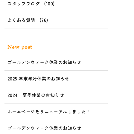
スタッフブログ
(100)
よくある質問
(76)
New post
ゴールデンウィーク休業のお知らせ
2025 年末年始休業のお知らせ
2024 夏季休業のお知らせ
ホームページをリニューアルしました！
ゴールデンウィーク休業のお知らせ