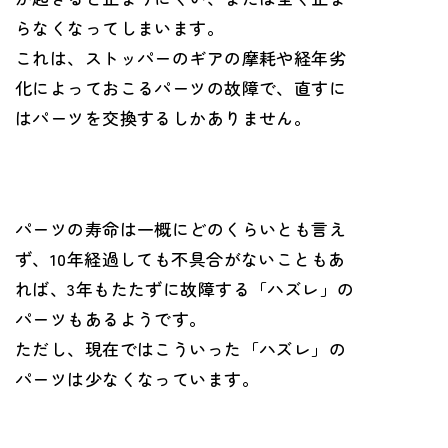
らなくなってしまいます。
これは、ストッパーのギアの摩耗や経年劣
化によっておこるパーツの故障で、直すに
はパーツを交換するしかありません。
パーツの寿命は一概にどのくらいとも言え
ず、10年経過しても不具合がないこともあ
れば、3年もたたずに故障する「ハズレ」の
パーツもあるようです。
ただし、現在ではこういった「ハズレ」の
パーツは少なくなっています。