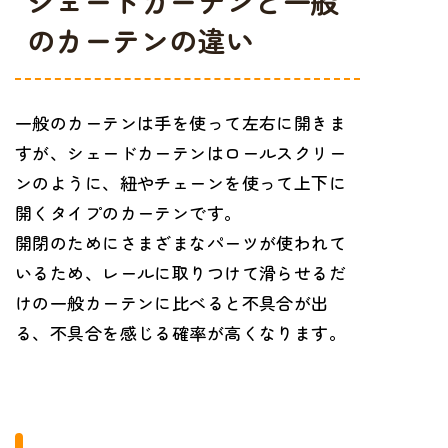
シェードカーテンと一般
のカーテンの違い
一般のカーテンは手を使って左右に開きま
すが、シェードカーテンはロールスクリー
ンのように、紐やチェーンを使って上下に
開くタイプのカーテンです。
開閉のためにさまざまなパーツが使われて
いるため、レールに取りつけて滑らせるだ
けの一般カーテンに比べると不具合が出
る、不具合を感じる確率が高くなります。