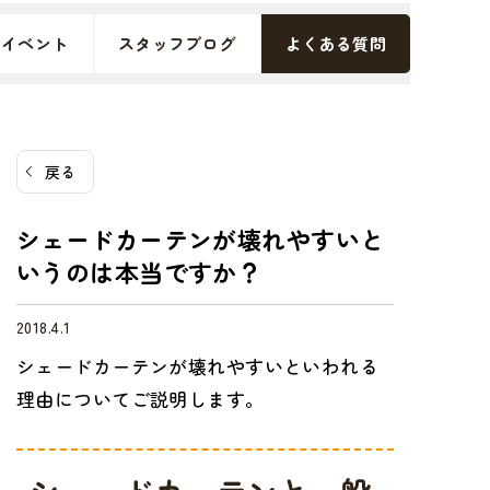
イベント
スタッフブログ
よくある質問
戻る
シェードカーテンが壊れやすいと
いうのは本当ですか？
2018.4.1
シェードカーテンが壊れやすいといわれる
理由についてご説明します。