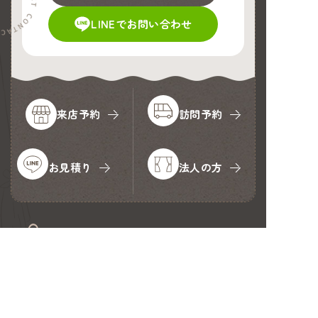
LINEでお問い合わせ
来店予約
訪問予約
お見積り
法人の方