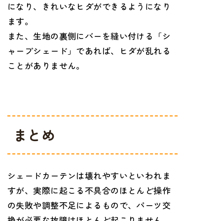
になり、きれいなヒダができるようになり
ます。
また、生地の裏側にバーを縫い付ける「シ
ャープシェード」であれば、ヒダが乱れる
ことがありません。
まとめ
シェードカーテンは壊れやすいといわれま
すが、実際に起こる不具合のほとんど操作
の失敗や調整不足によるもので、パーツ交
換が必要な故障はほとんど起こりません。