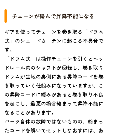
チェーンが絡んで昇降不能になる
ギアを使ってチェーンを巻き取る「ドラム
式」のシェードカーテンに起こる不具合で
す。
「ドラム式」は操作チェーンを引くとヘッ
ドレール内のシャフトが回転し、巻き取り
ドラムが生地の裏側にある昇降コードを巻
き取っていく仕組みになっていますが、こ
の昇降コードに緩みがあると巻き取り不良
を起こし、最悪の場合絡まって昇降不能に
なることがあります。
パーツ自体の故障ではないものの、絡まっ
たコードを解いてセットしなおすには、あ