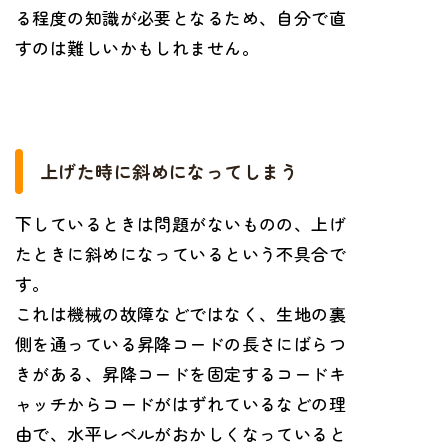
る程度の知識が必要となるため、自分で直
すのは難しいかもしれません。
上げた時に斜めになってしまう
下しているときは問題がないものの、上げ
たときに斜めになっているという不具合で
す。
これは機械の故障などではなく、生地の裏
側を通っている昇降コードの長さにばらつ
きがある、昇降コードを固定するコードキ
ャッチからコードがはずれているなどの理
由で、水平レベルがおかしくなっていると