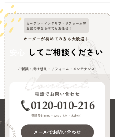
カーテン・インテリア・リフォーム等
お家の事なら何でもお任せ！
オーダーが初めての方も大歓迎！
してご相談ください
安心
ご新築・掛け替え・リフォーム・メンテナンス
電話でお問い合わせ
0120-010-216
電話受付8:00～22:00（
水・木定休
）
メールでお問い合わせ