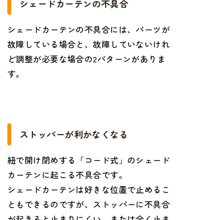
シェードカーテンの不具合
シェードカーテンの不具合には、パーツが
故障している場合と、故障していないけれ
ど調整が必要な場合の2パターンがありま
す。
ストッパーが利かなくなる
紐で開け閉めする「コード式」のシェード
カーテンに起こる不具合です。
シェードカーテンは好きな位置で止めるこ
ともできるのですが、ストッパーに不具合
が起きると止まりにくい、または全く止ま