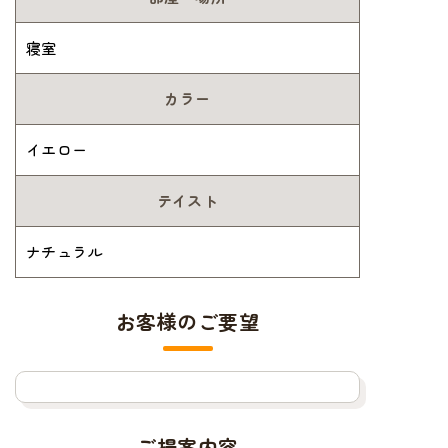
寝室
カラー
イエロー
テイスト
ナチュラル
お客様のご要望
ご提案内容