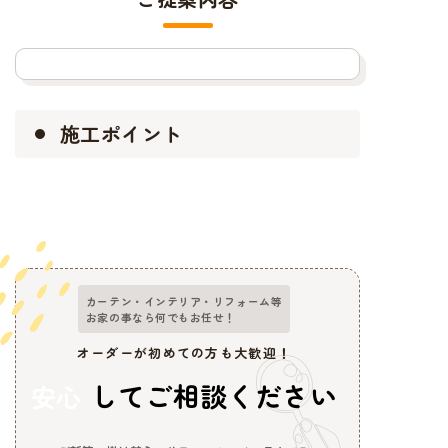
施工ポイント
カーテン・インテリア・リフォーム等
お家の事なら何でもお任せ！
オーダーが初めての方も大歓迎！
してご相談ください
安心