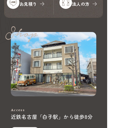
お見積り
法人の方
Access
近鉄名古屋「白子駅」から徒歩8分