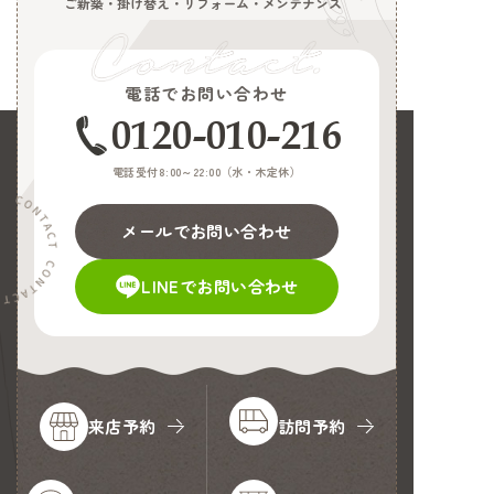
ご新築・掛け替え・リフォーム・メンテナンス
電話でお問い合わせ
0120-010-216
電話受付8:00～22:00（
水・木定休
）
メールでお問い合わせ
LINEでお問い合わせ
来店予約
訪問予約