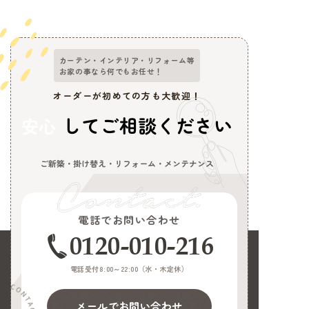
カーテン・インテリア・リフォーム等
お家の事なら何でもお任せ！
オーダーが初めての方も大歓迎！
してご相談ください
安心
ご新築・掛け替え・リフォーム・メンテナンス
電話でお問い合わせ
0120-010-216
電話受付8:00～22:00（
水・木定休
）
メールでお問い合わせ