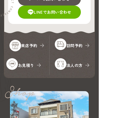
LINEでお問い合わせ
来店予約
訪問予約
お見積り
法人の方