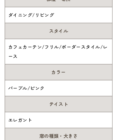
ダイニング/リビング
スタイル
カフェカーテン/フリル/ボーダースタイル/レ
ース
カラー
パープル/ピンク
テイスト
エレガント
窓の種類・大きさ