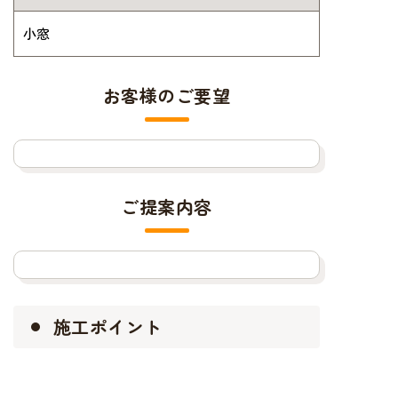
小窓
お客様のご要望
ご提案内容
施工ポイント