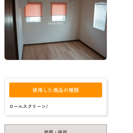
使用した商品の種類
ロールスクリーン
/
部屋・場所