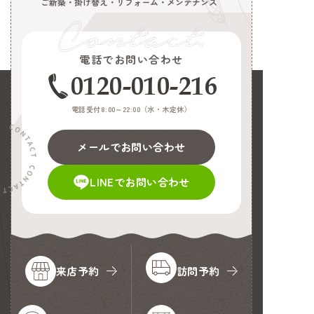
ご新築・掛け替え・リフォーム・メンテナンス
電話でお問い合わせ
0120-010-216
電話受付8:00～22:00（
水・木定休
）
メールでお問い合わせ
LINEでお問い合わせ
来店予約
訪問予約