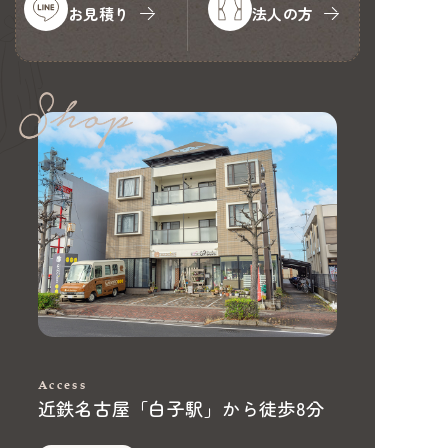
お見積り
法人の方
Access
近鉄名古屋「白子駅」から徒歩8分