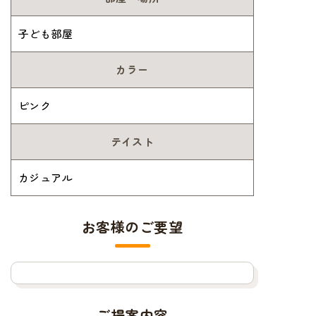
子ども部屋
カラー
ピンク
テイスト
カジュアル
お客様のご要望
ご提案内容