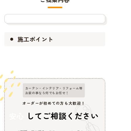
施工ポイント
カーテン・インテリア・リフォーム等
お家の事なら何でもお任せ！
オーダーが初めての方も大歓迎！
してご相談ください
安心