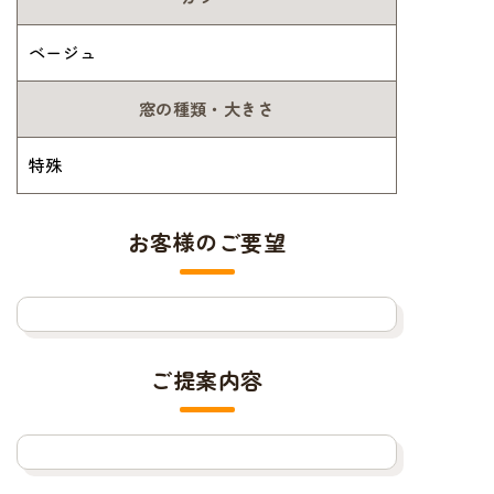
ベージュ
窓の種類・大きさ
特殊
お客様のご要望
ご提案内容