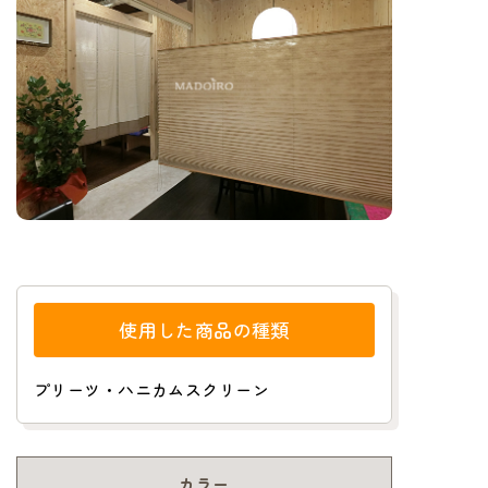
使用した商品の種類
プリーツ・ハニカムスクリーン
カラー