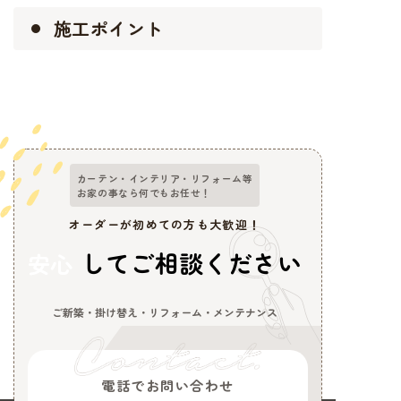
施工ポイント
カーテン・インテリア・リフォーム等
お家の事なら何でもお任せ！
オーダーが初めての方も大歓迎！
してご相談ください
安心
ご新築・掛け替え・リフォーム・メンテナンス
電話でお問い合わせ