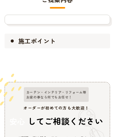
施工ポイント
カーテン・インテリア・リフォーム等
お家の事なら何でもお任せ！
オーダーが初めての方も大歓迎！
してご相談ください
安心