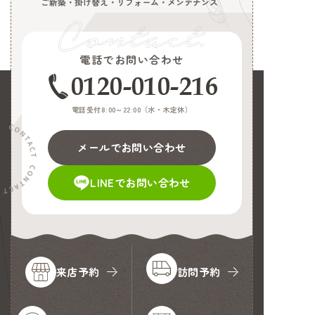
ご新築・掛け替え・リフォーム・メンテナンス
電話でお問い合わせ
0120-010-216
電話受付8:00～22:00（
水・木定休
）
メールでお問い合わせ
LINEでお問い合わせ
来店予約
訪問予約