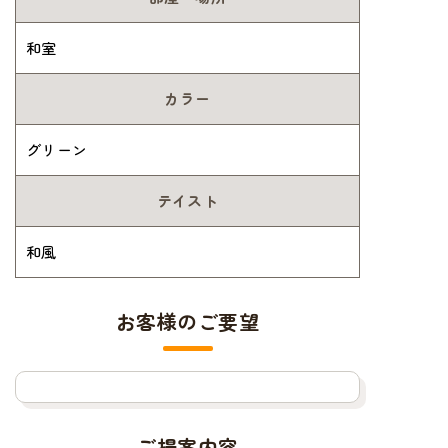
和室
カラー
グリーン
テイスト
和風
お客様のご要望
ご提案内容