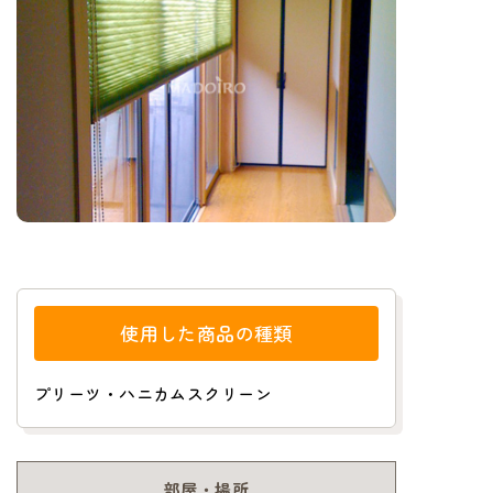
使用した商品の種類
プリーツ・ハニカムスクリーン
部屋・場所