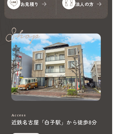
お見積り
法人の方
Access
近鉄名古屋「白子駅」から徒歩8分