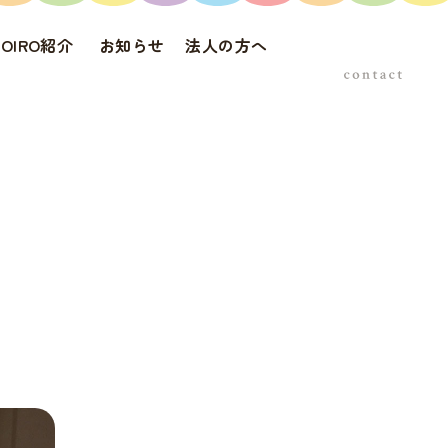
DOIRO紹介
お知らせ
法人の方へ
お問い合わせ