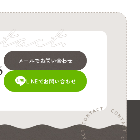
メールでお問い合わせ
6
LINEでお問い合わせ