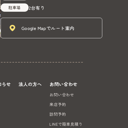
2台有り
駐車場
Google Mapでルート案内
知らせ
法人の方へ
お問い合わせ
お問い合わせ
来店予約
訪問予約
LINEで簡単見積り