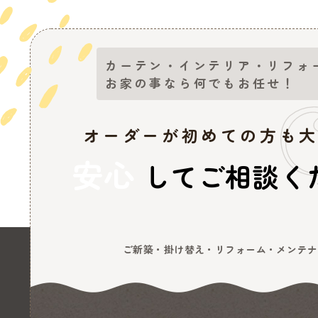
カーテン・インテリア・リフォ
お家の事なら何でもお任せ！
オーダーが初めての方も
安心
してご相談く
ご新築・掛け替え・リフォーム・メンテナ