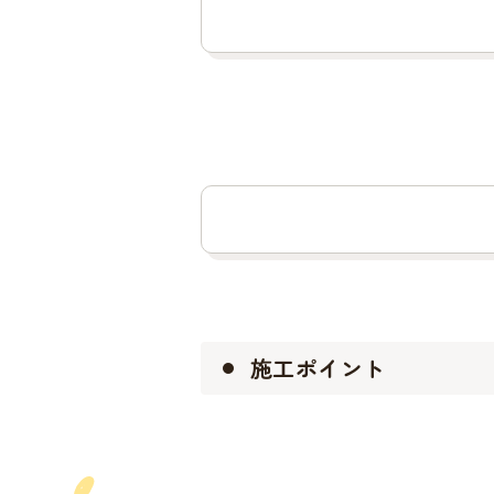
施工ポイント