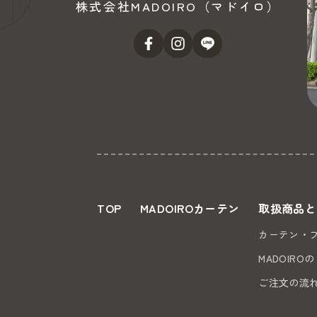
株式会社MADOIRO（マドイロ）
TOP
MADOIROカーテン
取扱商品と
カーテン・
MADOIRO
ご注文の流