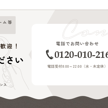
ーム等
電話でお問い合わせ
大歓迎！
0120-010-21
ださい
電話受付8:00～22:00（
水・木定休
）
ンス