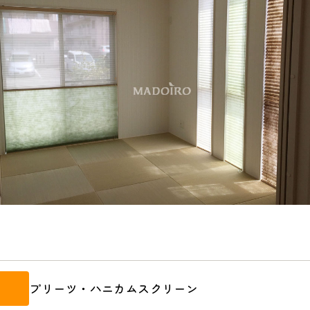
プリーツ・ハニカムスクリーン