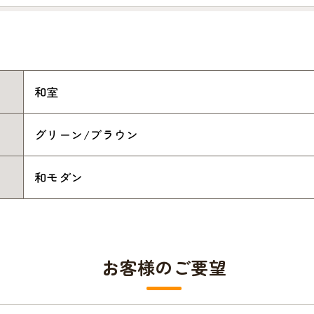
和室
グリーン/ブラウン
和モダン
お客様のご要望