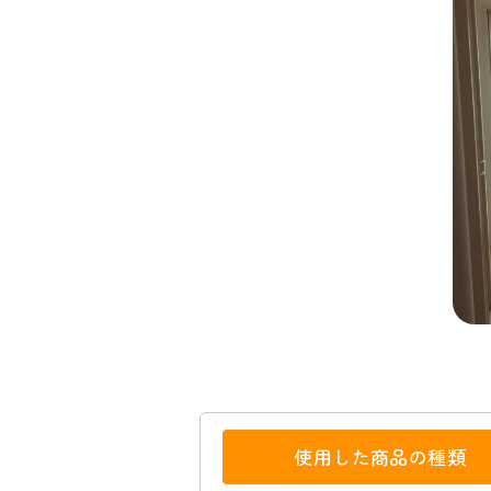
使用した商品の種類