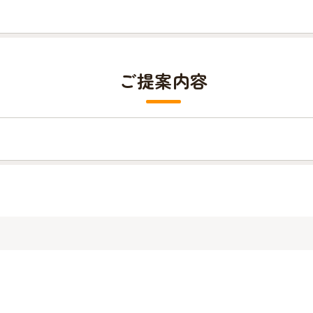
ご提案内容