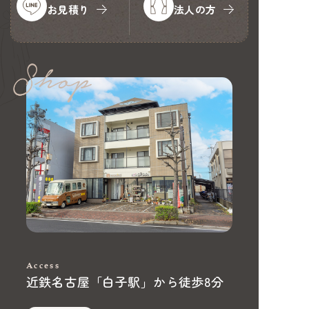
お見積り
法人の方
Access
近鉄名古屋「白子駅」から徒歩8分