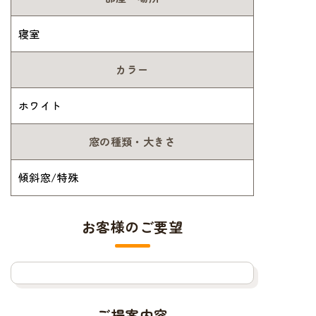
寝室
カラー
ホワイト
窓の種類・大きさ
傾斜窓/特殊
お客様のご要望
ご提案内容