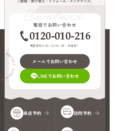
ご新築・掛け替え・リフォーム・メンテナンス
電話でお問い合わせ
0120-010-216
電話受付8:00～22:00（
水・木定休
）
メールでお問い合わせ
LINEでお問い合わせ
来店予約
訪問予約