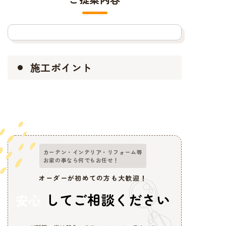
施工ポイント
カーテン・インテリア・リフォーム等
お家の事なら何でもお任せ！
オーダーが初めての方も大歓迎！
してご相談ください
安心