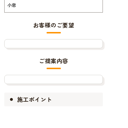
小窓
お客様のご要望
ご提案内容
施工ポイント