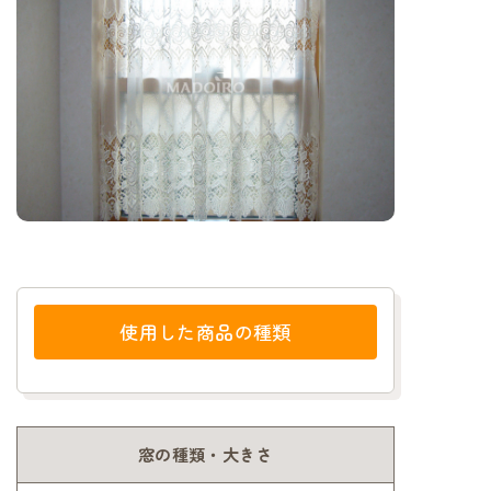
使用した商品の種類
窓の種類・大きさ