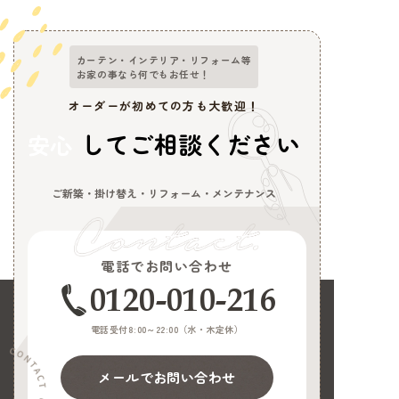
カーテン・インテリア・リフォーム等
お家の事なら何でもお任せ！
オーダーが初めての方も大歓迎！
してご相談ください
安心
ご新築・掛け替え・リフォーム・メンテナンス
電話でお問い合わせ
0120-010-216
電話受付8:00～22:00（
水・木定休
）
メールでお問い合わせ