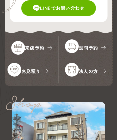
LINEでお問い合わせ
来店予約
訪問予約
お見積り
法人の方