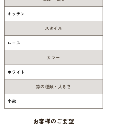
キッチン
スタイル
レース
カラー
ホワイト
窓の種類・大きさ
小窓
お客様のご要望