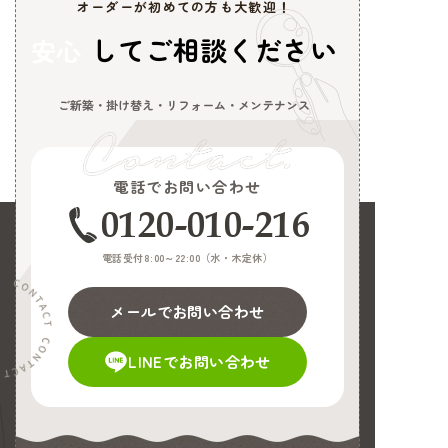
オーダーが初めての方も大歓迎！
してご相談ください
安心
ご新築・掛け替え・リフォーム・メンテナンス
電話でお問い合わせ
0120-010-216
電話受付8:00～22:00（
水・木定休
）
メールでお問い合わせ
LINEでお問い合わせ