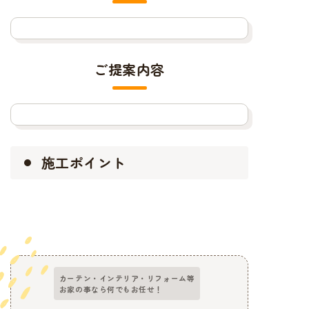
ご提案内容
施工ポイント
カーテン・インテリア・リフォーム等
お家の事なら何でもお任せ！