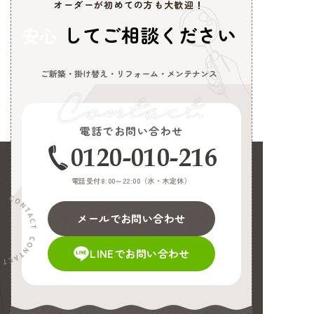
オーダーが初めての方も大歓迎！
してご相談ください
安心
ご新築・掛け替え・リフォーム・メンテナンス
電話でお問い合わせ
0120-010-216
電話受付8:00～22:00（
水・木定休
）
メールでお問い合わせ
LINEでお問い合わせ