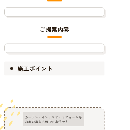
ご提案内容
施工ポイント
カーテン・インテリア・リフォーム等
お家の事なら何でもお任せ！