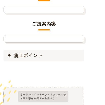
ご提案内容
施工ポイント
カーテン・インテリア・リフォーム等
お家の事なら何でもお任せ！