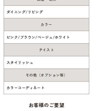
ダイニング/リビング
カラー
ピンク/ブラウン/ベージュ/ホワイト
テイスト
スタイリッシュ
その他（オプション等）
カラーコーディネート
お客様のご要望