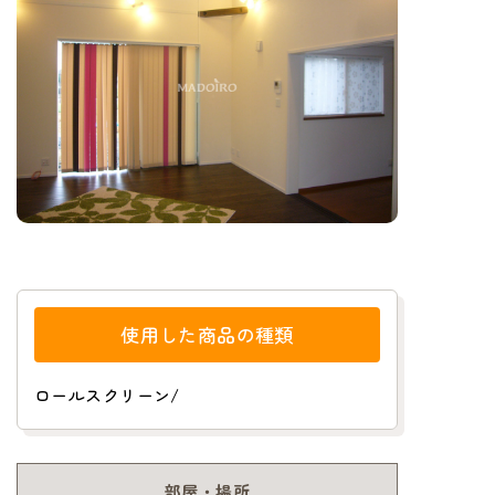
使用した商品の種類
ロールスクリーン
/
部屋・場所