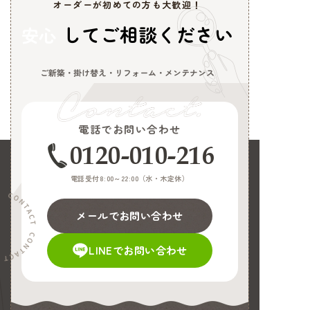
オーダーが初めての方も大歓迎！
してご相談ください
安心
ご新築・掛け替え・リフォーム・メンテナンス
電話でお問い合わせ
0120-010-216
電話受付8:00～22:00（
水・木定休
）
メールでお問い合わせ
LINEでお問い合わせ