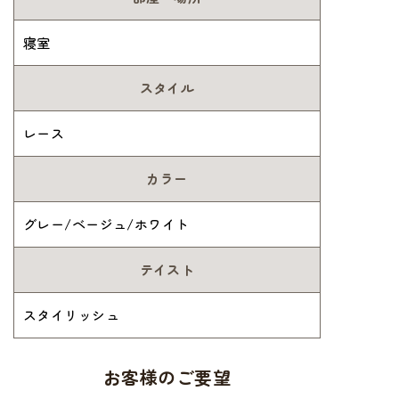
寝室
スタイル
レース
カラー
グレー/ベージュ/ホワイト
テイスト
スタイリッシュ
お客様のご要望