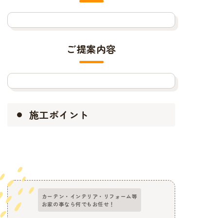
ご提案内容
施工ポイント
カーテン・インテリア・リフォーム等
お家の事なら何でもお任せ！