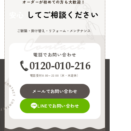
オーダーが初めての方も大歓迎！
してご相談ください
安心
ご新築・掛け替え・リフォーム・メンテナンス
電話でお問い合わせ
0120-010-216
電話受付8:00～22:00（
水・木定休
）
メールでお問い合わせ
LINEでお問い合わせ