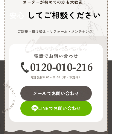
オーダーが初めての方も大歓迎！
してご相談ください
安心
ご新築・掛け替え・リフォーム・メンテナンス
電話でお問い合わせ
0120-010-216
電話受付8:00～22:00（
水・木定休
）
メールでお問い合わせ
LINEでお問い合わせ