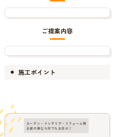
ご提案内容
施工ポイント
カーテン・インテリア・リフォーム等
お家の事なら何でもお任せ！