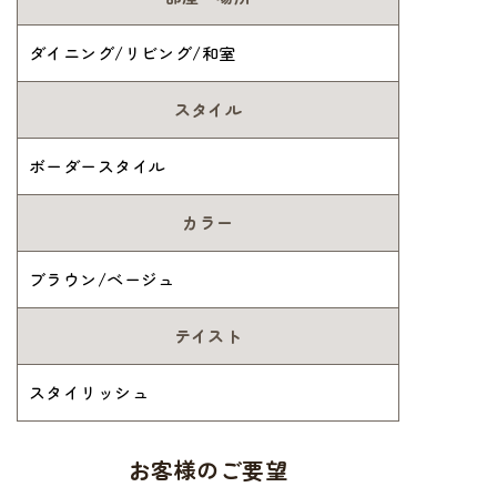
ダイニング/リビング/和室
スタイル
ボーダースタイル
カラー
ブラウン/ベージュ
テイスト
スタイリッシュ
お客様のご要望