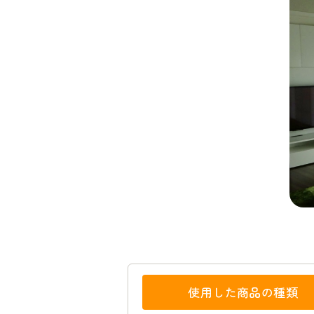
使用した商品の種類