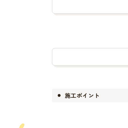
施工ポイント