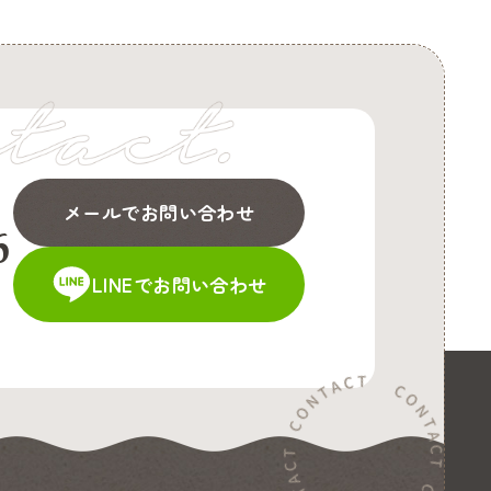
メールでお問い合わせ
6
LINEでお問い合わせ