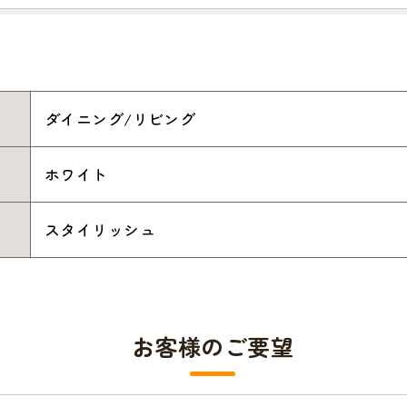
ダイニング/リビング
ホワイト
スタイリッシュ
お客様のご要望