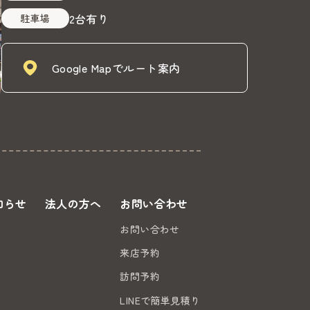
2台有り
駐車場
Google Mapでルート案内
知らせ
法人の方へ
お問い合わせ
お問い合わせ
来店予約
訪問予約
LINEで簡単見積り