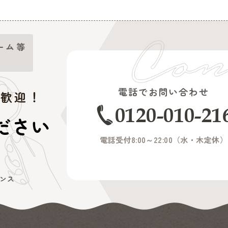
ーム等
電話でお問い合わせ
大歓迎！
0120-010-21
ださい
電話受付8:00～22:00（
水・木定休
）
ンス