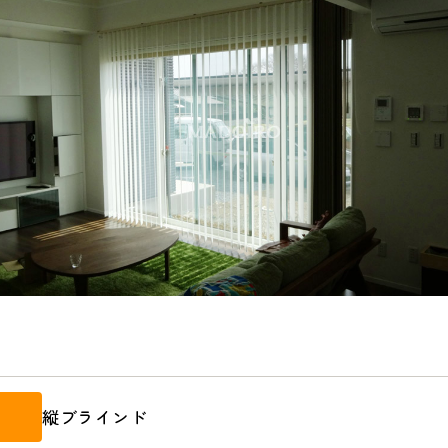
縦ブラインド