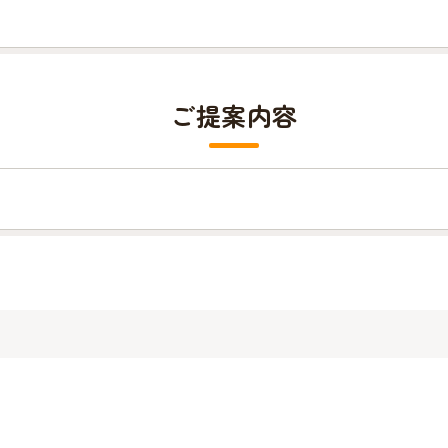
ご提案内容