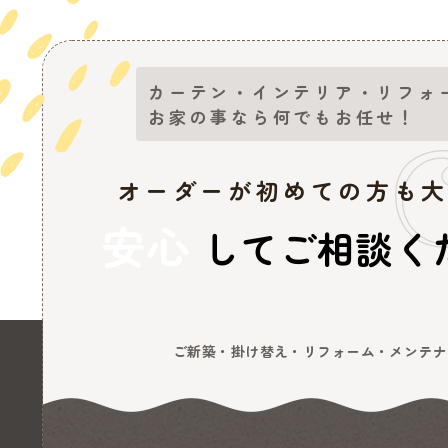
カーテン・インテリア・リフォ
お家の事なら何でもお任せ！
オーダーが初めての方も
安心
してご相談く
ご新築・掛け替え・リフォーム・メンテナ