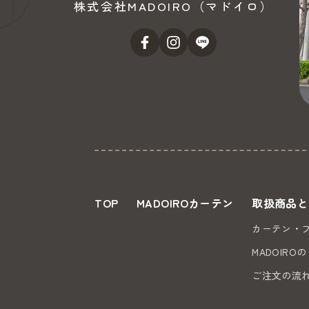
株式会社MADOIRO（マドイロ）
TOP
MADOIROカーテン
取扱商品と
カーテン・
MADOIRO
ご注文の流