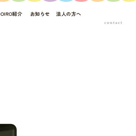
DOIRO紹介
お知らせ
法人の方へ
お問い合わせ