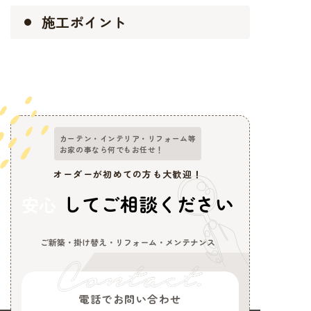
施工ポイント
カーテン・インテリア・リフォーム等
お家の事なら何でもお任せ！
オーダーが初めての方も大歓迎！
してご相談ください
安心
ご新築・掛け替え・リフォーム・メンテナンス
電話でお問い合わせ