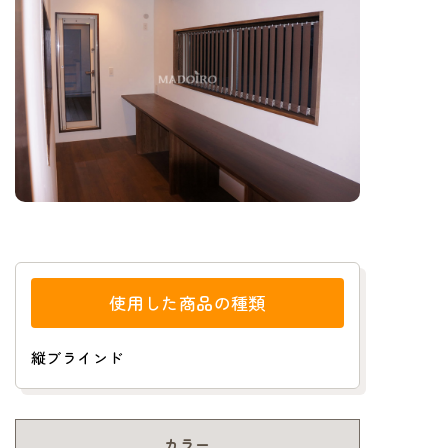
使用した商品の種類
縦ブラインド
カラー