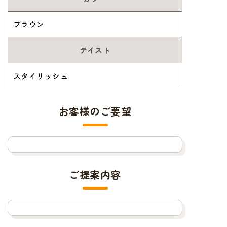
ブラウン
テイスト
スタイリッシュ
お客様のご要望
ご提案内容