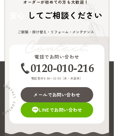
オーダーが初めての方も大歓迎！
してご相談ください
安心
ご新築・掛け替え・リフォーム・メンテナンス
電話でお問い合わせ
0120-010-216
電話受付8:00～22:00（
水・木定休
）
メールでお問い合わせ
LINEでお問い合わせ