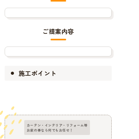
ご提案内容
施工ポイント
カーテン・インテリア・リフォーム等
お家の事なら何でもお任せ！