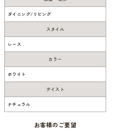
ダイニング/リビング
スタイル
レース
カラー
ホワイト
テイスト
ナチュラル
お客様のご要望