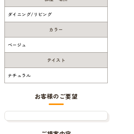
ダイニング/リビング
カラー
ベージュ
テイスト
ナチュラル
お客様のご要望
ご提案内容