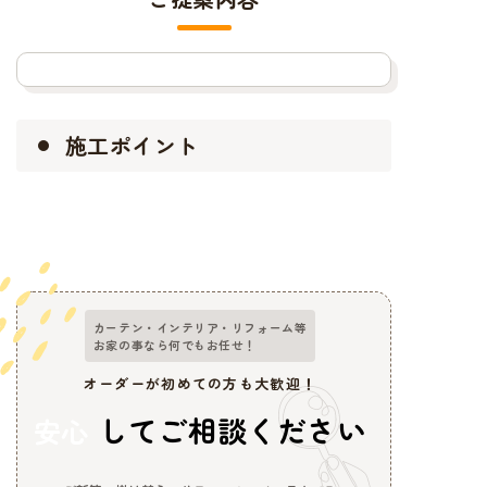
施工ポイント
カーテン・インテリア・リフォーム等
お家の事なら何でもお任せ！
オーダーが初めての方も大歓迎！
してご相談ください
安心