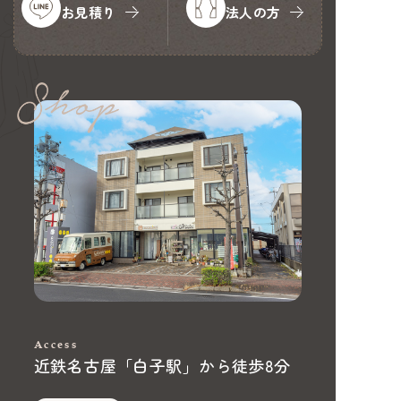
お見積り
法人の方
Access
近鉄名古屋「白子駅」から徒歩8分