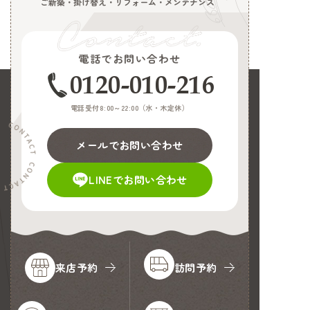
ご新築・掛け替え・リフォーム・メンテナンス
電話でお問い合わせ
0120-010-216
電話受付8:00～22:00（
水・木定休
）
メールでお問い合わせ
LINEでお問い合わせ
来店予約
訪問予約