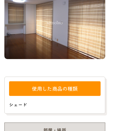
使用した商品の種類
シェード
部屋・場所