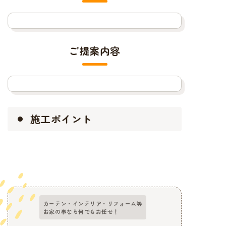
ご提案内容
施工ポイント
カーテン・インテリア・リフォーム等
お家の事なら何でもお任せ！