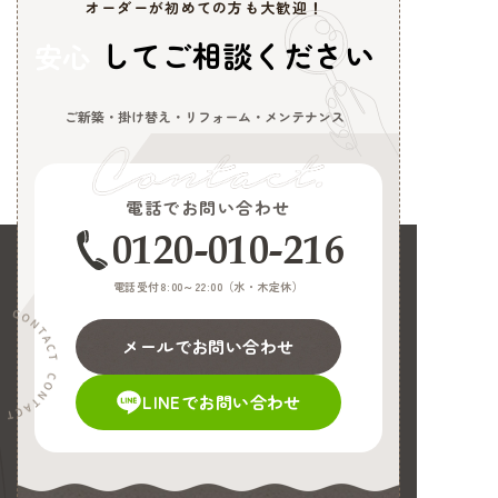
オーダーが初めての方も大歓迎！
してご相談ください
安心
ご新築・掛け替え・リフォーム・メンテナンス
電話でお問い合わせ
0120-010-216
電話受付8:00～22:00（
水・木定休
）
メールでお問い合わせ
LINEでお問い合わせ