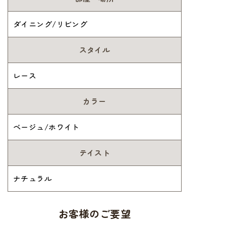
ダイニング/リビング
スタイル
レース
カラー
ベージュ/ホワイト
テイスト
ナチュラル
お客様のご要望