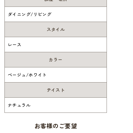
ダイニング/リビング
スタイル
レース
カラー
ベージュ/ホワイト
テイスト
ナチュラル
お客様のご要望