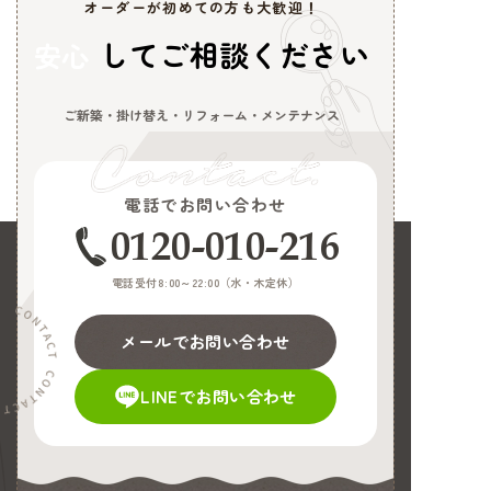
オーダーが初めての方も大歓迎！
してご相談ください
安心
ご新築・掛け替え・リフォーム・メンテナンス
電話でお問い合わせ
0120-010-216
電話受付8:00～22:00（
水・木定休
）
メールでお問い合わせ
LINEでお問い合わせ