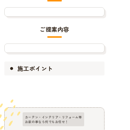
ご提案内容
施工ポイント
カーテン・インテリア・リフォーム等
お家の事なら何でもお任せ！