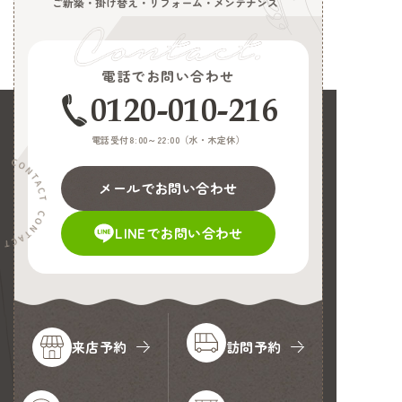
ご新築・掛け替え・リフォーム・メンテナンス
電話でお問い合わせ
0120-010-216
電話受付8:00～22:00（
水・木定休
）
メールでお問い合わせ
LINEでお問い合わせ
来店予約
訪問予約