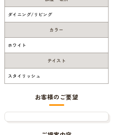
ダイニング/リビング
カラー
ホワイト
テイスト
スタイリッシュ
お客様のご要望
ご提案内容