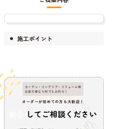
施工ポイント
カーテン・インテリア・リフォーム等
お家の事なら何でもお任せ！
オーダーが初めての方も大歓迎！
してご相談ください
安心