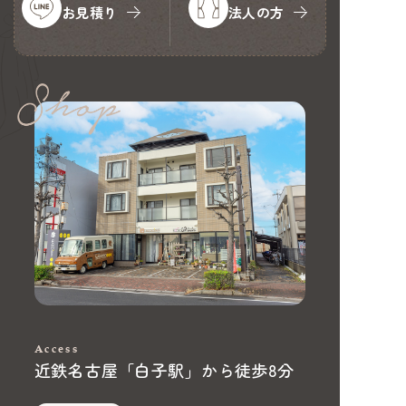
お見積り
法人の方
Access
近鉄名古屋「白子駅」から徒歩8分