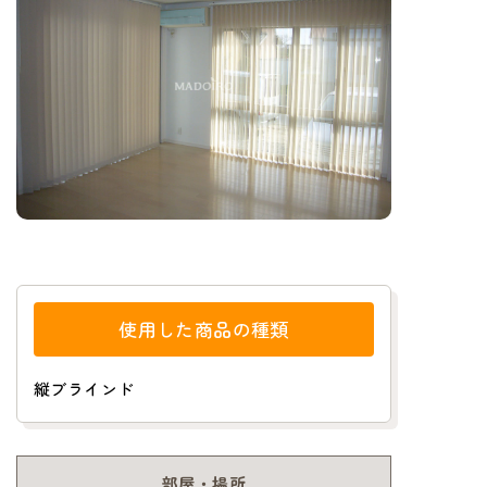
使用した商品の種類
縦ブラインド
部屋・場所