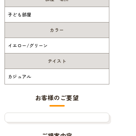
子ども部屋
カラー
イエロー/グリーン
テイスト
カジュアル
お客様のご要望
ご提案内容