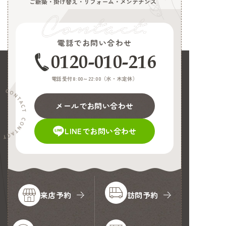
ご新築・掛け替え・リフォーム・メンテナンス
電話でお問い合わせ
0120-010-216
電話受付8:00～22:00（
水・木定休
）
メールでお問い合わせ
LINEでお問い合わせ
来店予約
訪問予約