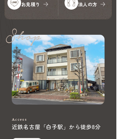
お見積り
法人の方
Access
近鉄名古屋「白子駅」から徒歩8分