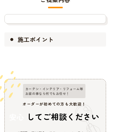
施工ポイント
カーテン・インテリア・リフォーム等
お家の事なら何でもお任せ！
オーダーが初めての方も大歓迎！
してご相談ください
安心