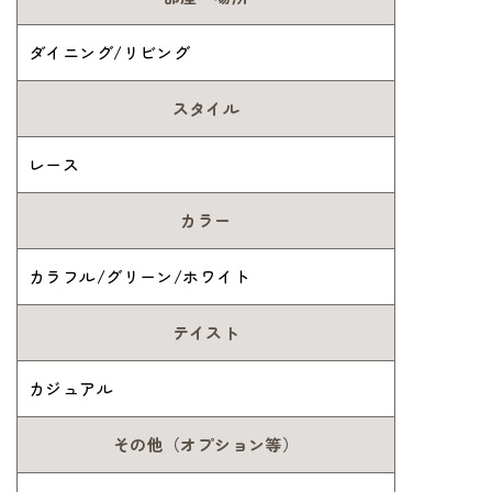
ダイニング/リビング
スタイル
レース
カラー
カラフル/グリーン/ホワイト
テイスト
カジュアル
その他（オプション等）