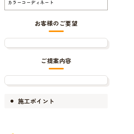
カラーコーディネート
お客様のご要望
ご提案内容
施工ポイント