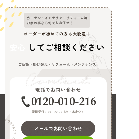
カーテン・インテリア・リフォーム等
お家の事なら何でもお任せ！
オーダーが初めての方も大歓迎！
してご相談ください
安心
ご新築・掛け替え・リフォーム・メンテナンス
電話でお問い合わせ
0120-010-216
電話受付8:00～22:00（
水・木定休
）
メールでお問い合わせ