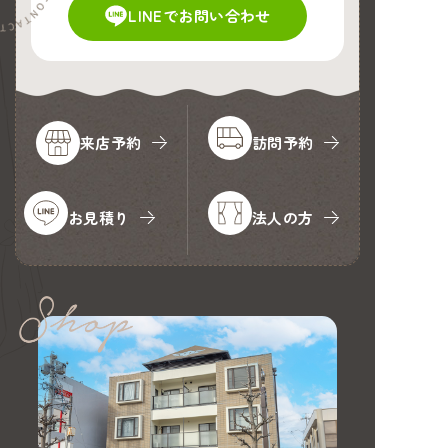
LINEでお問い合わせ
来店予約
訪問予約
お見積り
法人の方