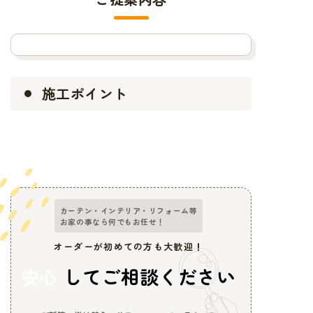
施工ポイント
カーテン・インテリア・リフォーム等
お家の事なら何でもお任せ！
オーダーが初めての方も大歓迎！
してご相談ください
安心