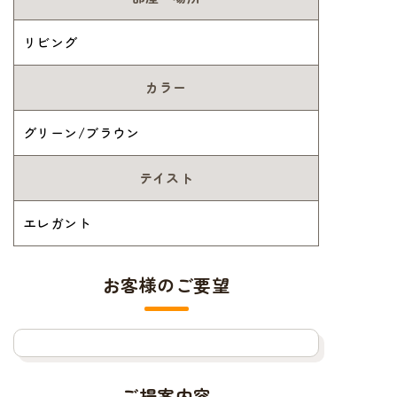
リビング
カラー
グリーン/ブラウン
テイスト
エレガント
お客様のご要望
ご提案内容