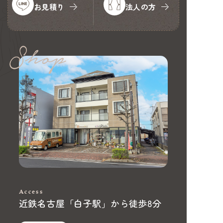
お見積り
法人の方
Access
近鉄名古屋「白子駅」から徒歩8分