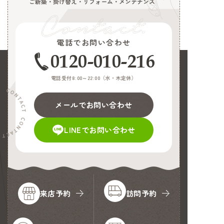
ご新築・掛け替え・リフォーム・メンテナンス
電話でお問い合わせ
0120-010-216
電話受付8:00～22:00（
水・木定休
）
メールでお問い合わせ
LINEでお問い合わせ
来店予約
訪問予約