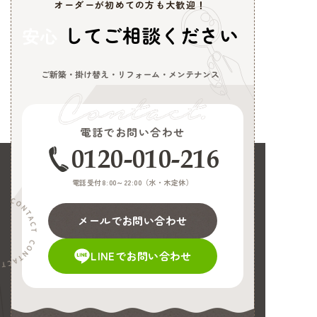
オーダーが初めての方も大歓迎！
してご相談ください
安心
ご新築・掛け替え・リフォーム・メンテナンス
電話でお問い合わせ
0120-010-216
電話受付8:00～22:00（
水・木定休
）
メールでお問い合わせ
LINEでお問い合わせ