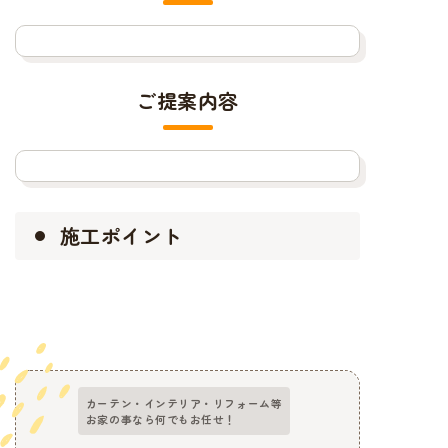
ご提案内容
施工ポイント
カーテン・インテリア・リフォーム等
お家の事なら何でもお任せ！