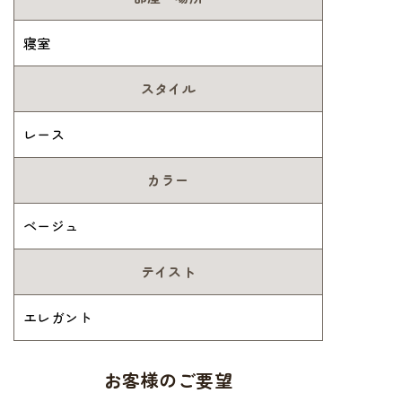
寝室
スタイル
レース
カラー
ベージュ
テイスト
エレガント
お客様のご要望