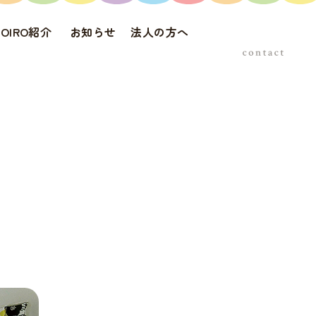
DOIRO紹介
お知らせ
法人の方へ
お問い合わせ