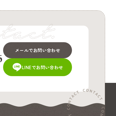
メールでお問い合わせ
6
LINEでお問い合わせ