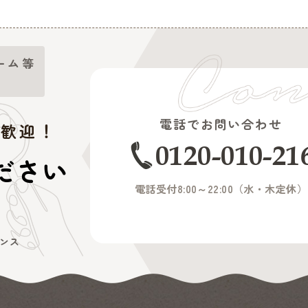
ーム等
電話でお問い合わせ
大歓迎！
0120-010-21
ださい
電話受付8:00～22:00（
水・木定休
）
ンス