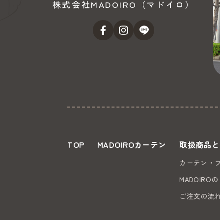
株式会社MADOIRO（マドイロ）
TOP
MADOIROカーテン
取扱商品と
カーテン・
MADOIRO
ご注文の流