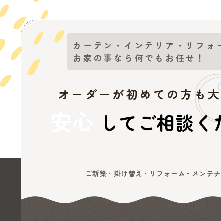
カーテン・インテリア・リフォ
お家の事なら何でもお任せ！
オーダーが初めての方も
安心
してご相談く
ご新築・掛け替え・リフォーム・メンテナ