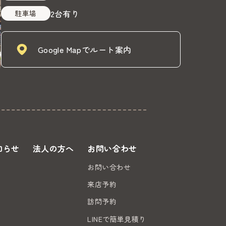
2台有り
駐車場
Google Mapでルート案内
知らせ
法人の方へ
お問い合わせ
お問い合わせ
来店予約
訪問予約
LINEで簡単見積り