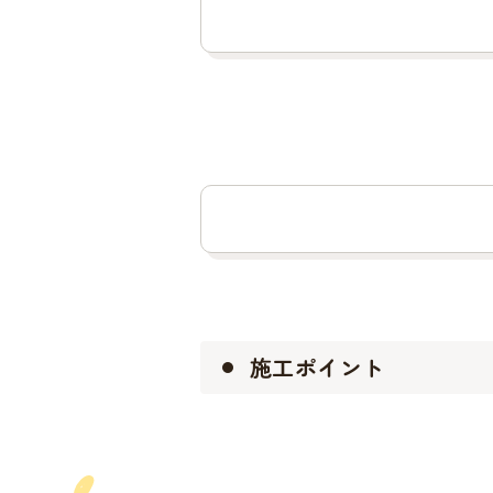
施工ポイント