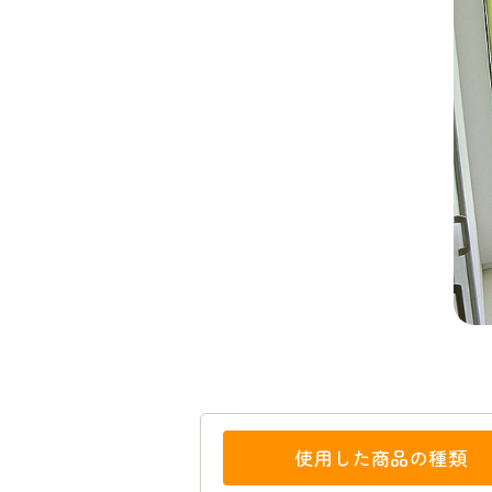
使用した商品の種類