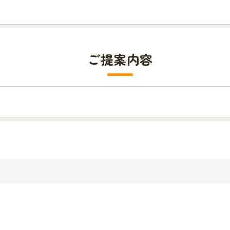
ご提案内容