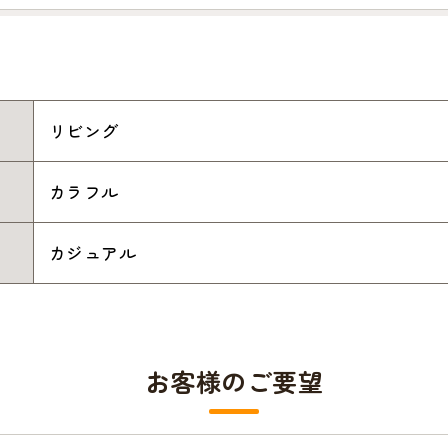
リビング
カラフル
カジュアル
お客様のご要望